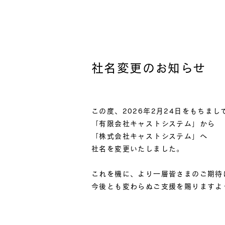
社名変更のお知らせ
この度、2026年2月24日をもちまし
「有限会社キャストシステム」から
「株式会社キャストシステム」へ
社名を変更いたしました。
これを機に、より一層皆さまのご期待
今後とも変わらぬご支援を賜りますよ