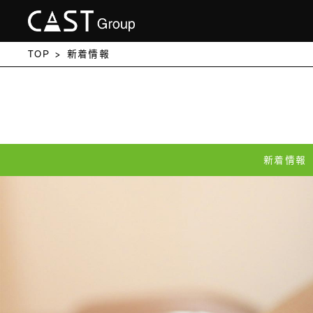
TOP
新着情報
新着情報