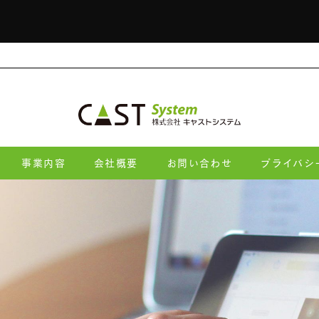
事業内容
会社概要
お問い合わせ
プライバシ