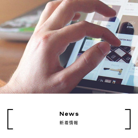
News
新着情報