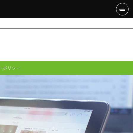
ーポリシー