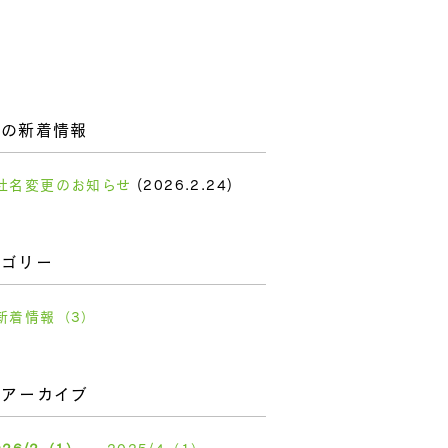
新の新着情報
社名変更のお知らせ
(2026.2.24)
テゴリー
新着情報
（3）
別アーカイブ