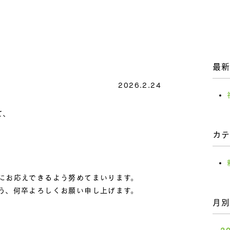
最
2026.2.24
て、
カ
にお応えできるよう努めてまいります。
う、何卒よろしくお願い申し上げます。
月